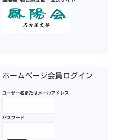
鳳陽会 名古屋支部 公式サイト
ホームページ会員ログイン
ユーザー名またはメールアドレス
パスワード