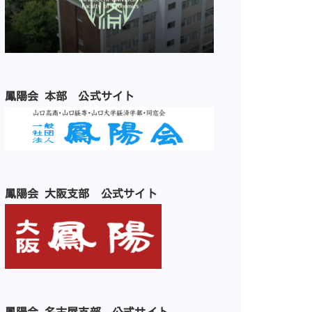
鳳陽会 本部 公式サイト
鳳陽会 大阪支部 公式サイト