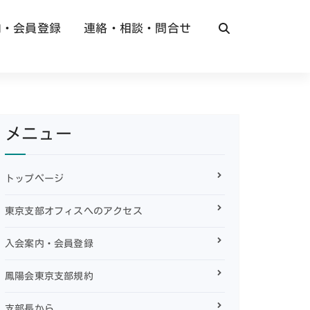
内・会員登録
連絡・相談・問合せ
メニュー
トップページ
東京支部オフィスへのアクセス
入会案内・会員登録
鳳陽会東京支部規約
支部長から