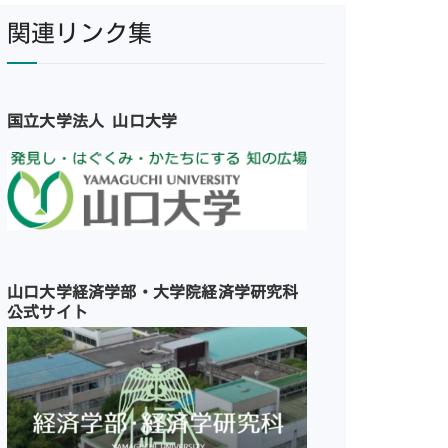
関連リンク集
国立大学法人 山口大学
山口大学経済学部・大学院経済学研究科
公式サイト