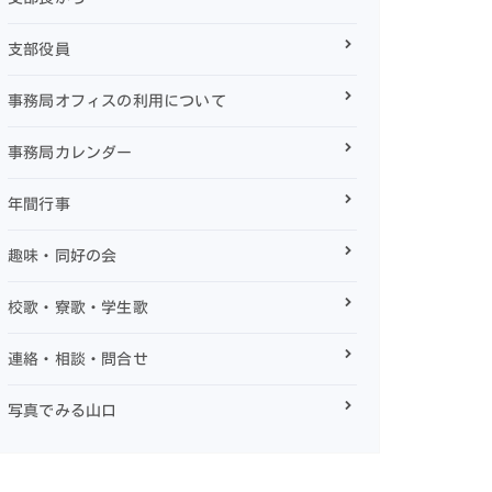
支部役員
事務局オフィスの利用について
事務局カレンダー
年間行事
趣味・同好の会
校歌・寮歌・学生歌
連絡・相談・問合せ
写真でみる山口