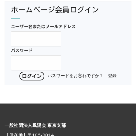
ホームページ会員ログイン
ユーザー名またはメールアドレス
パスワード
パスワードをお忘れですか？
登録
一般社団法人鳳陽会 東京支部
【所在地】〒105-0014