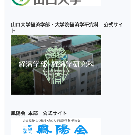
山口大学経済学部・大学院経済学研究科 公式サイ
ト
鳳陽会 本部 公式サイト