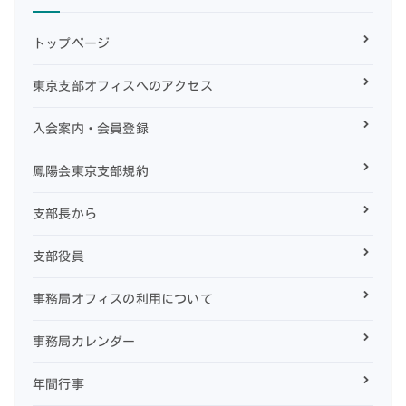
トップページ
東京支部オフィスへのアクセス
入会案内・会員登録
鳳陽会東京支部規約
支部長から
支部役員
事務局オフィスの利用について
事務局カレンダー
年間行事