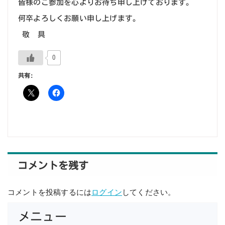
皆様のご参加を心よりお待ち申し上げております。
何卒よろしくお願い申し上げます。
敬 具
0
共有:
コメントを残す
コメントを投稿するには
ログイン
してください。
メニュー