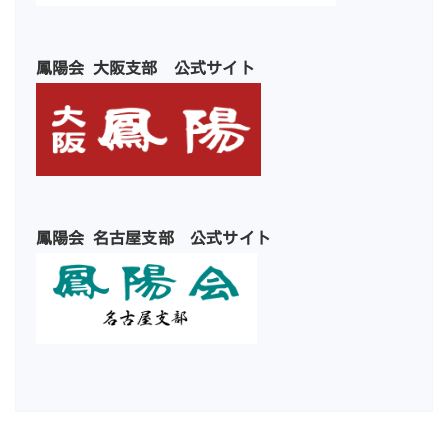
鳳陽会 大阪支部 公式サイト
鳳陽会 名古屋支部 公式サイト