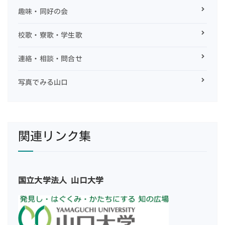
趣味・同好の会
校歌・寮歌・学生歌
連絡・相談・問合せ
写真でみる山口
関連リンク集
国立大学法人 山口大学