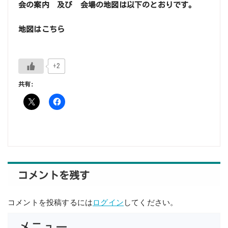
会の案内 及び 会場の地図は以下のとおりです。
地図はこちら
+2
共有:
コメントを残す
コメントを投稿するには
ログイン
してください。
メニュー