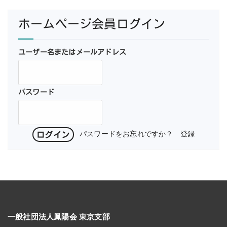
ホームページ会員ログイン
ユーザー名またはメールアドレス
パスワード
パスワードをお忘れですか？
登録
一般社団法人鳳陽会 東京支部