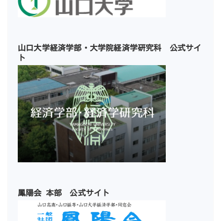
山口大学経済学部・大学院経済学研究科 公式サイ
ト
鳳陽会 本部 公式サイト