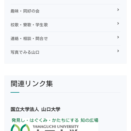
趣味・同好の会
校歌・寮歌・学生歌
連絡・相談・問合せ
写真でみる山口
関連リンク集
国立大学法人 山口大学