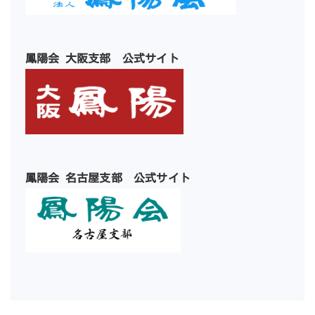
鳳陽会 大阪支部 公式サイト
鳳陽会 名古屋支部 公式サイト