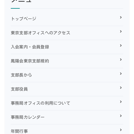
トップページ
東京支部オフィスへのアクセス
入会案内・会員登録
鳳陽会東京支部規約
支部長から
支部役員
事務局オフィスの利用について
事務局カレンダー
年間行事