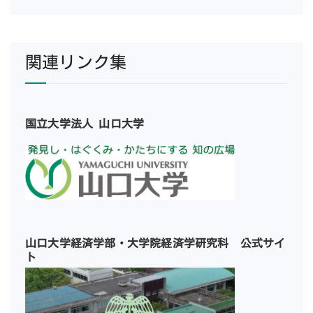
関連リンク集
国立大学法人 山口大学
山口大学経済学部・大学院経済学研究科 公式サイ
ト