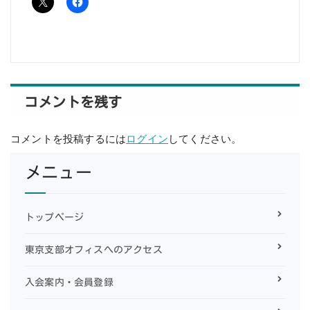
コメントを残す
コメントを投稿するには
ログイン
してください。
メニュー
トップページ
東京支部オフィスへのアクセス
入会案内・会員登録