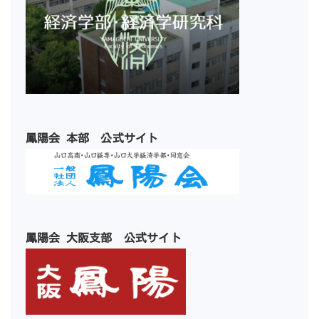
鳳陽会 本部 公式サイト
鳳陽会 大阪支部 公式サイト