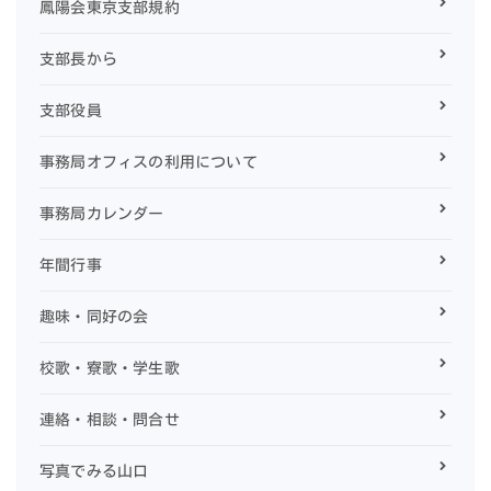
鳳陽会東京支部規約
支部長から
支部役員
事務局オフィスの利用について
事務局カレンダー
年間行事
趣味・同好の会
校歌・寮歌・学生歌
連絡・相談・問合せ
写真でみる山口