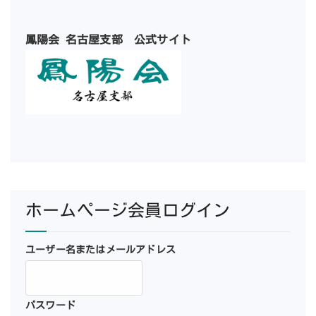
鳳陽会 名古屋支部 公式サイト
ホームページ会員ログイン
ユーザー名またはメールアドレス
パスワード