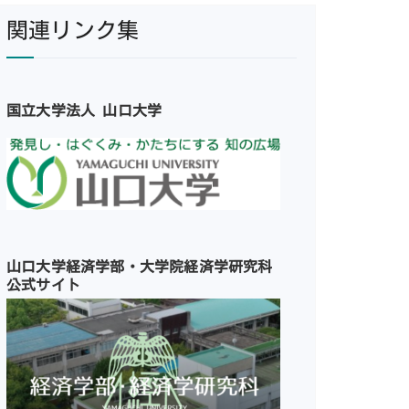
関連リンク集
国立大学法人 山口大学
山口大学経済学部・大学院経済学研究科
公式サイト