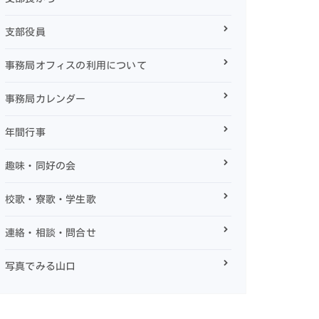
支部役員
事務局オフィスの利用について
事務局カレンダー
年間行事
趣味・同好の会
校歌・寮歌・学生歌
連絡・相談・問合せ
写真でみる山口