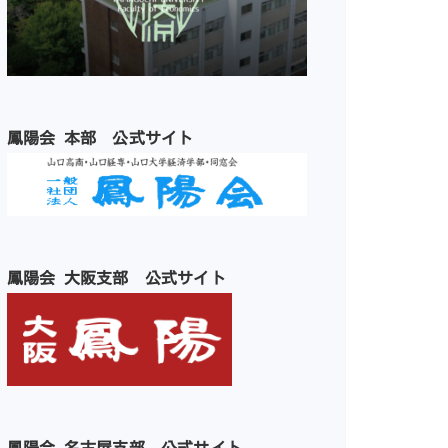
鳳陽会 本部 公式サイト
鳳陽会 大阪支部 公式サイト