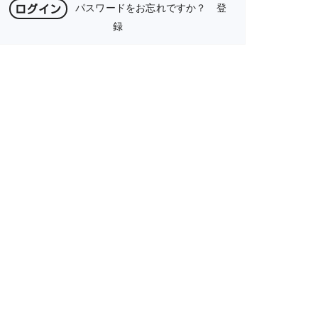
パスワードをお忘れですか？
登
録