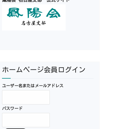
鳳陽会 名古屋支部 公式サイト
ホームページ会員ログイン
ユーザー名またはメールアドレス
パスワード