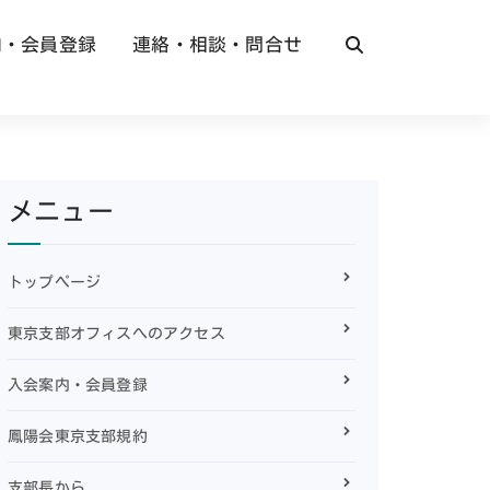
内・会員登録
連絡・相談・問合せ
メニュー
トップページ
東京支部オフィスへのアクセス
入会案内・会員登録
鳳陽会東京支部規約
支部長から